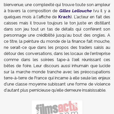
bienvenue, une complexité qui trouve toute son ampleur
à travers la composition de
Gilles Lellouche
(vu il y a
quelques mois à l'affiche de
Krach
). L'acteur en fait des
caisses mais il trouve toujours le ton juste en distillant
dans son jeu tout un tas de détails qui confèrent son
personnage une crédibilité jusqu'au bout des ongles. A
ce titre, la peinture du monde de la finance fait mouche,
ne serait-ce que dans les propos des traders saisis au
détour des conversations, dans les locaux de l'entreprise
comme dans les soirées tape-à l'œil réunissant ces
bêtes de foire. Leur discours aussi inhumain que lucide
sur la marche monde tranche avec les préoccupations
terre-à-terre de France qui incarne à elle seule les enjeux
d'une classe moyenne subissant une forme de violence
d'autant plus pernicieuse qu'elle demeure insaisissable.