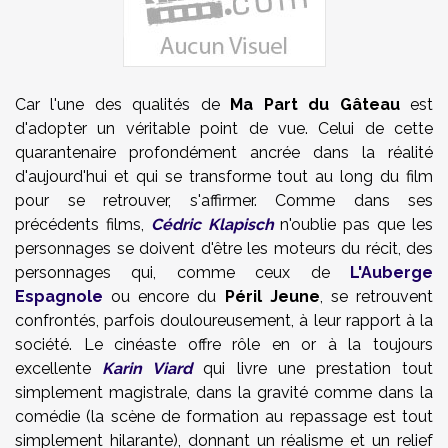
Car l'une des qualités de
Ma Part du Gâteau
est
d'adopter un véritable point de vue. Celui de cette
quarantenaire profondément ancrée dans la réalité
d'aujourd'hui et qui se transforme tout au long du film
pour se retrouver, s'affirmer. Comme dans ses
précédents films,
Cédric Klapisch
n'oublie pas que les
personnages se doivent d'être les moteurs du récit, des
personnages qui, comme ceux de
L'Auberge
Espagnole
ou encore du
Péril Jeune
, se retrouvent
confrontés, parfois douloureusement, à leur rapport à la
société. Le cinéaste offre rôle en or à la toujours
excellente
Karin Viard
qui livre une prestation tout
simplement magistrale, dans la gravité comme dans la
comédie (la scène de formation au repassage est tout
simplement hilarante), donnant un réalisme et un relief