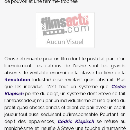
de pouvoir et une femme-trophée.
Chose étonnante pour un film dont le postulat part d'un
licenciement, les patrons de l'usine sont les grands
absents, le véritable ennemi de la classe héritière de la
Révolution
Industrielle se révélant quasi abstrait. Plus
que les individus, c'est tout un système que
Cédric
Klapisch
pointe du doigt, un système dont Steve se fait
l'ambassadeur, mu par un individualisme et une quête du
profit quasi obsessionnels et allant de pair avec un esprit
joueur tout aussi séduisant qu'irresponsable. Pourtant, en
dépit des apparences,
Cédric Klapisch
se refuse au
manichéisme et insuffle à Steve une touche d'humanité