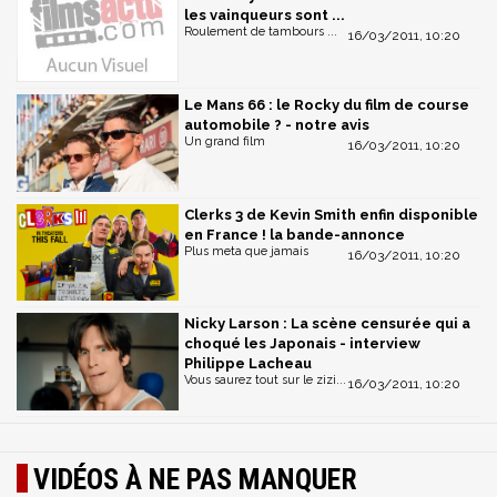
les vainqueurs sont ...
Roulement de tambours ...
16/03/2011, 10:20
Le Mans 66 : le Rocky du film de course
automobile ? - notre avis
Un grand film
16/03/2011, 10:20
Clerks 3 de Kevin Smith enfin disponible
en France ! la bande-annonce
Plus meta que jamais
16/03/2011, 10:20
Nicky Larson : La scène censurée qui a
choqué les Japonais - interview
Philippe Lacheau
Vous saurez tout sur le zizi...
16/03/2011, 10:20
VIDÉOS À NE PAS MANQUER