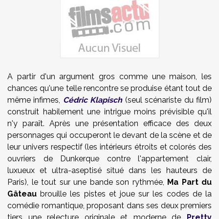
A partir d'un argument gros comme une maison, les
chances qu'une telle rencontre se produise étant tout de
même infimes,
Cédric Klapisch
(seul scénariste du film)
construit habilement une intrigue moins prévisible qu'il
n'y paraît. Après une présentation efficace des deux
personnages qui occuperont le devant de la scène et de
leur univers respectif (les intérieurs étroits et colorés des
ouvriers de Dunkerque contre l'appartement clair,
luxueux et ultra-aseptisé situé dans les hauteurs de
Paris), le tout sur une bande son rythmée,
Ma Part du
Gâteau
brouille les pistes et joue sur les codes de la
comédie romantique, proposant dans ses deux premiers
tiers une relecture originale et moderne de
Pretty