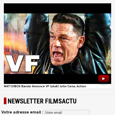
►
MATCHBOX Bande Annonce VF (2026) John Cena, Action
NEWSLETTER FILMSACTU
Votre adresse email :