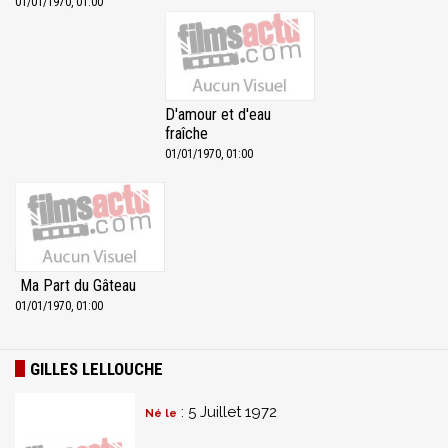
01/01/1970, 01:00
D'amour et d'eau
fraîche
01/01/1970, 01:00
Ma Part du Gâteau
01/01/1970, 01:00
GILLES LELLOUCHE
: 5 Juillet 1972
Né le