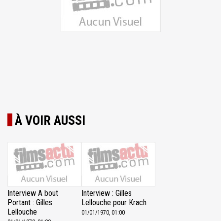
À VOIR AUSSI
Interview A bout
Interview : Gilles
Portant : Gilles
Lellouche pour Krach
Lellouche
01/01/1970, 01:00