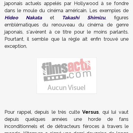
japonais actuels appelés par Hollywood à se fondre
dans le moule du cinéma américain. Les exemples de
Hideo Nakata
et
Takashi Shimizu
, figures
emblématiques du renouveau du cinéma de genre
japonais, s'avèrent à ce titre pour le moins parlants.
Pourtant, il semble que la règle ait enfin trouvé une
exception.
Pour rappel, depuis le très culte
Versus
, qui lui vaut
depuis quelques années une horde de fans
inconditionnels et de détracteurs féroces à travers le