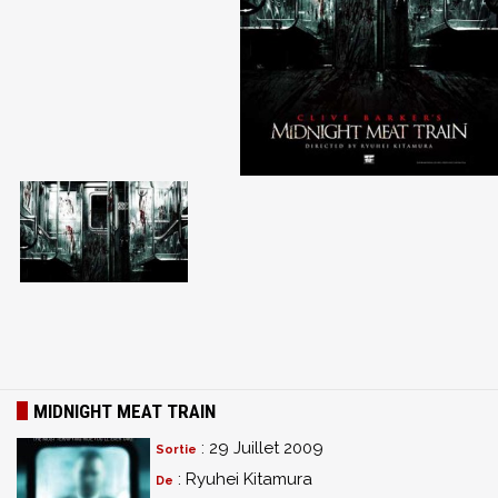
MIDNIGHT MEAT TRAIN
: 29 Juillet 2009
Sortie
: Ryuhei Kitamura
De