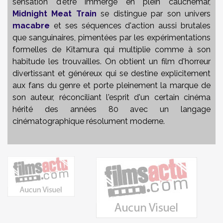
sensation d'être immergé en plein cauchemar,
Midnight Meat Train
se distingue par son univers
macabre
et ses séquences d'action aussi brutales
que sanguinaires, pimentées par les expérimentations
formelles de Kitamura qui multiplie comme à son
habitude les trouvailles. On obtient un film d'horreur
divertissant et généreux qui se destine explicitement
aux fans du genre et porte pleinement la marque de
son auteur, réconciliant l'esprit d'un certain cinéma
hérité des années 80 avec un langage
cinématographique résolument moderne.