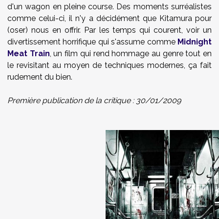
d'un wagon en pleine course. Des moments surréalistes
comme celui-ci, il n'y a décidément que Kitamura pour
(oser) nous en offrir. Par les temps qui courent, voir un
divertissement horrifique qui s'assume comme
Midnight
Meat Train
, un film qui rend hommage au genre tout en
le revisitant au moyen de techniques modernes, ça fait
rudement du bien.
Première publication de la critique : 30/01/2009