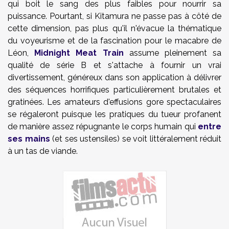
qui boit le sang des plus faibles pour nourrir sa
puissance. Pourtant, si Kitamura ne passe pas à côté de
cette dimension, pas plus qu'il n'évacue la thématique
du voyeurisme et de la fascination pour le macabre de
Léon,
Midnight Meat Train
assume pleinement sa
qualité de série B et s'attache à fournir un vrai
divertissement, généreux dans son application à délivrer
des séquences horrifiques particulièrement brutales et
gratinées. Les amateurs d'effusions gore spectaculaires
se régaleront puisque les pratiques du tueur profanent
de manière assez répugnante le corps humain qui
entre
ses mains
(et ses ustensiles) se voit littéralement réduit
à un tas de viande.