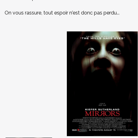
On vous rassure, tout espoir n'est donc pas perdu...