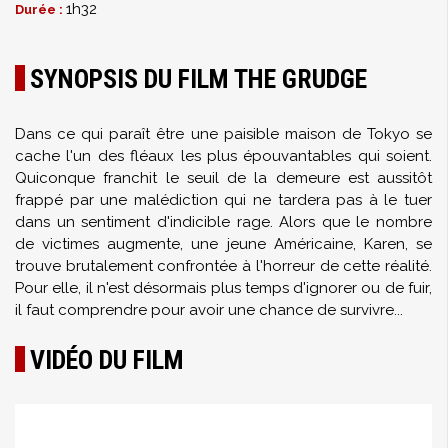
1h32
Durée :
SYNOPSIS DU FILM THE GRUDGE
Dans ce qui paraît être une paisible maison de Tokyo se
cache l'un des fléaux les plus épouvantables qui soient.
Quiconque franchit le seuil de la demeure est aussitôt
frappé par une malédiction qui ne tardera pas à le tuer
dans un sentiment d'indicible rage. Alors que le nombre
de victimes augmente, une jeune Américaine, Karen, se
trouve brutalement confrontée à l'horreur de cette réalité.
Pour elle, il n'est désormais plus temps d'ignorer ou de fuir,
il faut comprendre pour avoir une chance de survivre...
VIDÉO DU FILM