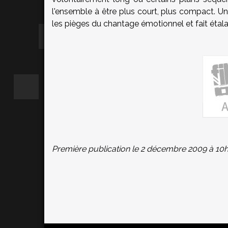
l'ensemble à être plus court, plus compact. Un
les pièges du chantage émotionnel et fait étalag
Première publication le 2 décembre 2009 à 10