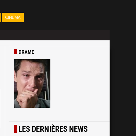
CINÉMA
DRAME
LES DERNIÈRES NEWS