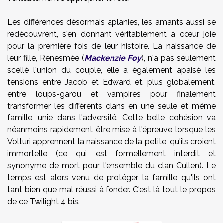
Les différences désormais aplanies, les amants aussi se
redécouvrent, s'en donnant véritablement à cœur joie
pour la première fois de leur histoire. La naissance de
leur fille, Renesmée (
Mackenzie Foy
), n'a pas seulement
scellé l'union du couple, elle a également apaisé les
tensions entre Jacob et Edward et, plus globalement,
entre loups-garou et vampires pour finalement
transformer les différents clans en une seule et même
famille, unie dans l'adversité. Cette belle cohésion va
néanmoins rapidement être mise à l'épreuve lorsque les
Volturi apprennent la naissance de la petite, qu'ils croient
immortelle (ce qui est formellement interdit et
synonyme de mort pour l'ensemble du clan Cullen). Le
temps est alors venu de protéger la famille qu'ils ont
tant bien que mal réussi à fonder. C'est là tout le propos
de ce Twilight 4 bis.