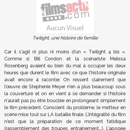
Twilight, une histoire de famille
Car il s'agit ni plus ni moins d'un « Twilight 4 bis ».
Comme si Bill Condon et la scénariste Melissa
Rosenberg avaient eu bien du mal à occuper les deux
heures que durent le film avec ce que l'histoire originale
avait encore à raconter. On ressent clairement que
l'œuvre de Stephenie Meyer n'en a plus beaucoup sous
la couverture et on en vient à se demander si l'histoire
n'aurait pas pu être bouclée en prolongeant simplement
le film précédent. Conscient du problème, le metteur en
scène mise tout sur LA bataille finale. L'intégralité du film
n'est que la préparation de ce moment fatidique
(rassemblement des troupes, entraînement...). L'apogée