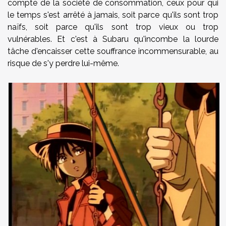
compte de la société de consommation, ceux pour qui
le temps s'est arrêté à jamais, soit parce qu'ils sont trop
naïfs, soit parce qu'ils sont trop vieux ou trop
vulnérables. Et c'est à Subaru qu'incombe la lourde
tâche d'encaisser cette souffrance incommensurable, au
risque de s'y perdre lui-même.