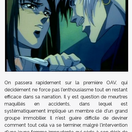
On passera rapidement sur la première OAV, qui
décidément ne force pas l'enthousiasme tout en restant
efficace dans sa narration. Il y est question de meurtres
maquillés en accidents, dans lequel est
systématiquement impliqué un membre clé d'un grand
groupe immobilier. Il n'est guère difficile de deviner
comment tout cela va se terminer, malgré l'intervention