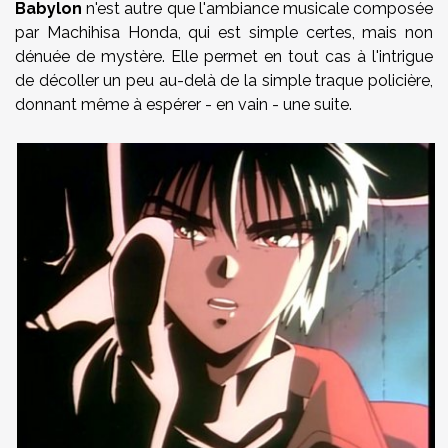
Babylon
n'est autre que l'ambiance musicale composée
par Machihisa Honda, qui est simple certes, mais non
dénuée de mystère. Elle permet en tout cas à l'intrigue
de décoller un peu au-delà de la simple traque policière,
donnant même à espérer - en vain - une suite.