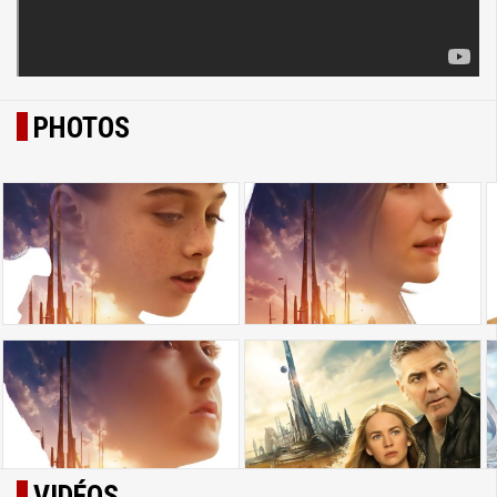
PHOTOS
VIDÉOS