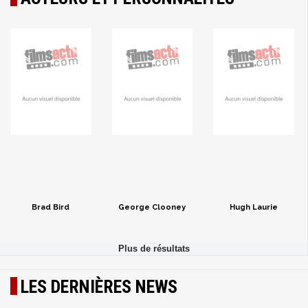
Brad Bird
George Clooney
Hugh Laurie
LES DERNIÈRES NEWS