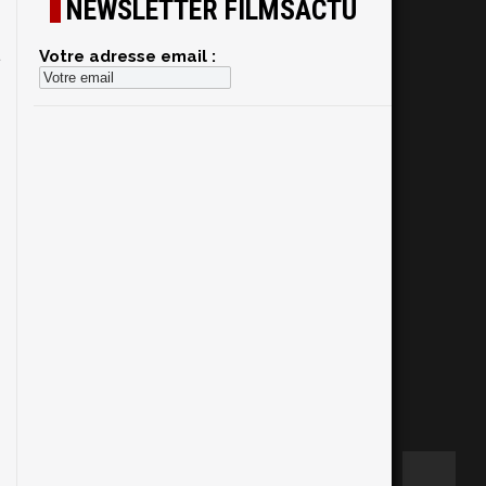
NEWSLETTER FILMSACTU
Votre adresse email :