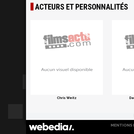
ACTEURS ET PERSONNALITÉS
Chris Weitz
Da
MENTIONS 