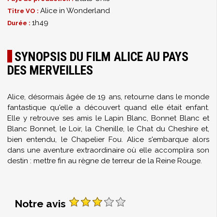
Alice in Wonderland
Titre VO :
1h49
Durée :
SYNOPSIS DU FILM ALICE AU PAYS
DES MERVEILLES
Alice, désormais âgée de 19 ans, retourne dans le monde
fantastique qu'elle a découvert quand elle était enfant.
Elle y retrouve ses amis le Lapin Blanc, Bonnet Blanc et
Blanc Bonnet, le Loir, la Chenille, le Chat du Cheshire et,
bien entendu, le Chapelier Fou. Alice s'embarque alors
dans une aventure extraordinaire où elle accomplira son
destin : mettre fin au règne de terreur de la Reine Rouge.
Notre avis