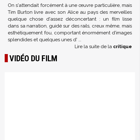
On s'attendait forcément à une œuvre particulière, mais
Tim Burton livre avec son Alice au pays des merveilles
quelque chose d'assez déconcertant : un film lisse
dans sa narration, guidé sur des rails, creux même, mais
esthétiquement fou, comportant énormément d'images
splendides et quelques unes d'
...
Lire la suite de la
critique
VIDÉO DU FILM