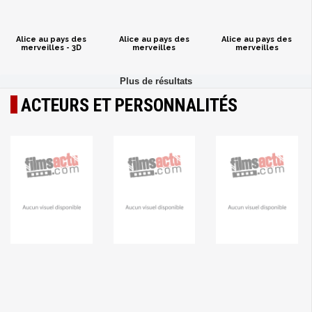
Alice au pays des
Alice au pays des
Alice au pays des
merveilles - 3D
merveilles
merveilles
ACTEURS ET PERSONNALITÉS