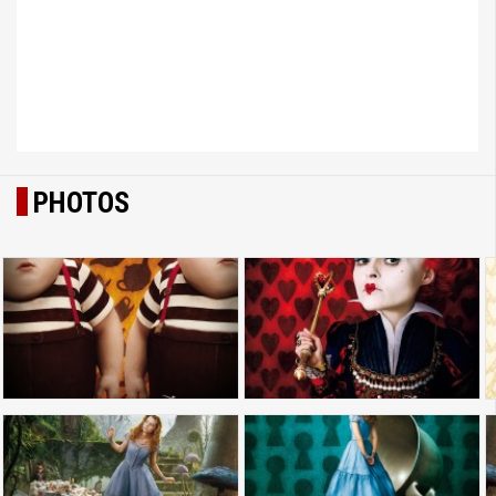
PHOTOS