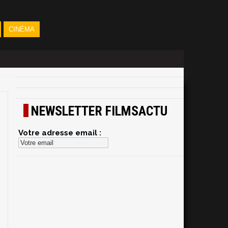
CINÉMA
NEWSLETTER FILMSACTU
Votre adresse email :