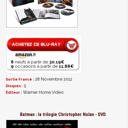
8
neufs à partir de
30.19€
9
occasions à partir de
11.88€
28 Novembre 2012
Sortie France :
5
Disques :
Warner Home Video
Éditeur :
Batman : la trilogie Christopher Nolan - DVD