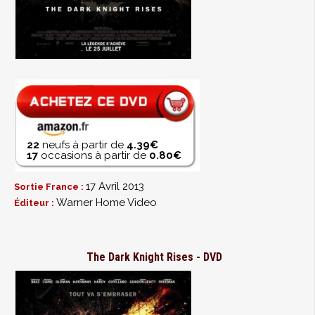
22
neufs à partir de
4.39€
17
occasions à partir de
0.80€
17 Avril 2013
Sortie France :
Warner Home Video
Éditeur :
The Dark Knight Rises - DVD