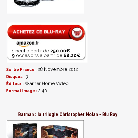
1
neuf à partir de
250.00€
9
occasions à partir de
68.20€
28 Novembre 2012
Sortie France :
3
Disques :
Warner Home Video
Éditeur :
2.40
Format Image :
Batman : la trilogie Christopher Nolan - Blu Ray