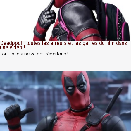
Deadpool : toutes les erreurs et les gaffes du film dans
une vidéo !
Tout ce qui ne va pas répertorié !