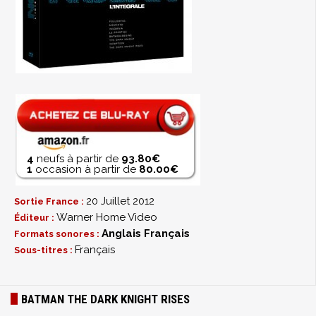
4
neufs à partir de
93.80€
1
occasion à partir de
80.00€
20 Juillet 2012
Sortie France :
Warner Home Video
Éditeur :
Anglais
Français
Formats sonores :
Français
Sous-titres :
BATMAN THE DARK KNIGHT RISES