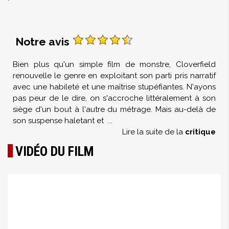
Notre avis
Bien plus qu'un simple film de monstre, Cloverfield
renouvelle le genre en exploitant son parti pris narratif
avec une habileté et une maîtrise stupéfiantes. N'ayons
pas peur de le dire, on s'accroche littéralement à son
siège d'un bout à l'autre du métrage. Mais au-delà de
son suspense haletant et
...
Lire la suite de la
critique
VIDÉO DU FILM