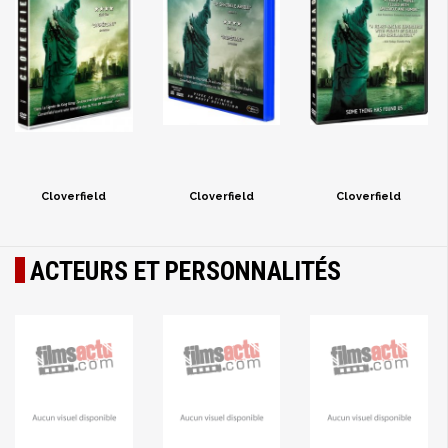
Cloverfield
Cloverfield
Cloverfield
ACTEURS ET PERSONNALITÉS