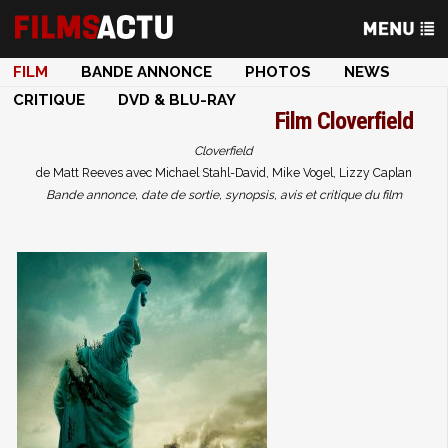
FILM
BANDE ANNONCE
PHOTOS
NEWS
CRITIQUE
DVD & BLU-RAY
Film
Cloverfield
Cloverfield
de Matt Reeves avec Michael Stahl-David, Mike Vogel, Lizzy Caplan
Bande annonce, date de sortie, synopsis, avis et critique du film