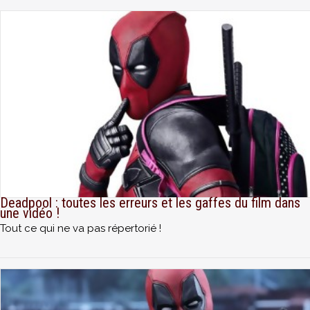
Deadpool : toutes les erreurs et les gaffes du film dans
une vidéo !
Tout ce qui ne va pas répertorié !