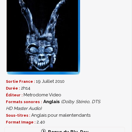
19 Juillet 2010
Sortie France :
2h14
Durée :
Metrodome Video
Éditeur :
Anglais
(Dolby Stéréo, DTS
Formats sonores :
HD Master Audio)
Anglais pour malentendants
Sous-titres :
2.40
Format Image :