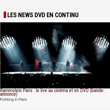
LES NEWS DVD EN CONTINU
Rammstein Paris : le live au cinéma et en DVD (bande-
annonce)
Frühling in Paris