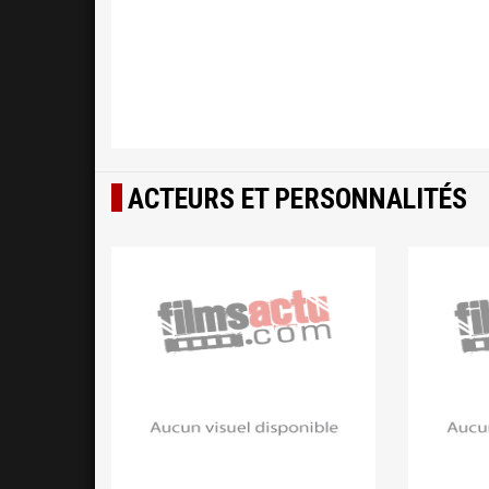
ACTEURS ET PERSONNALITÉS