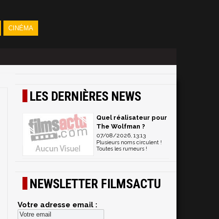
CINÉMA
LES DERNIÈRES NEWS
Quel réalisateur pour
The Wolfman ?
07/08/2026, 13:13
Plusieurs noms circulent !
Toutes les rumeurs !
NEWSLETTER FILMSACTU
Votre adresse email :