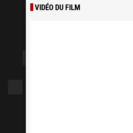
VIDÉO DU FILM