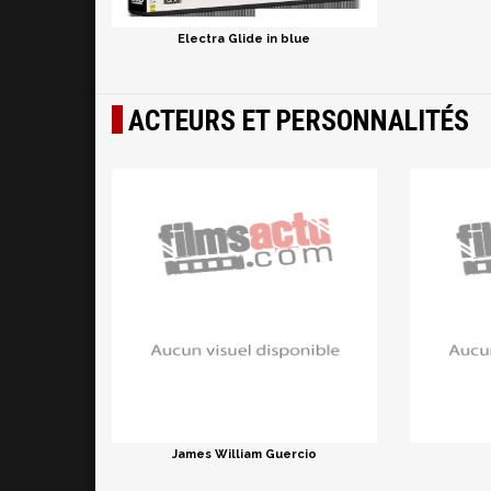
Electra Glide in blue
ACTEURS ET PERSONNALITÉS
James William Guercio