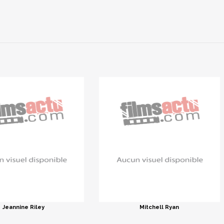
Jeannine Riley
Mitchell Ryan