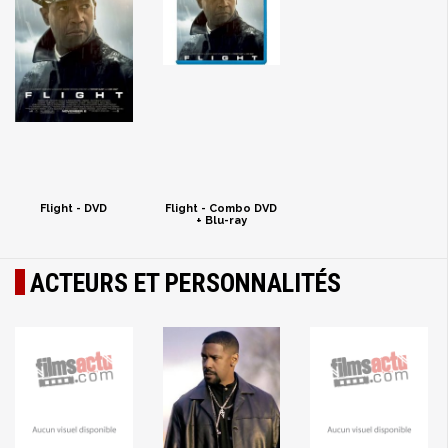
Flight - DVD
Flight - Combo DVD
+ Blu-ray
ACTEURS ET PERSONNALITÉS