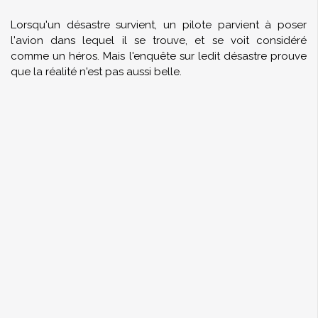
Lorsqu'un désastre survient, un pilote parvient à poser
l'avion dans lequel il se trouve, et se voit considéré
comme un héros. Mais l'enquête sur ledit désastre prouve
que la réalité n'est pas aussi belle.