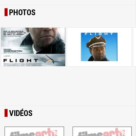
PHOTOS
VIDÉOS