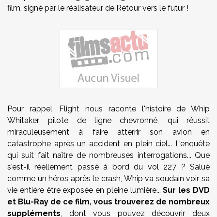
film, signé par le réalisateur de Retour vers le futur !
Pour rappel, Flight nous raconte l'histoire de Whip
Whitaker, pilote de ligne chevronné, qui réussit
miraculeusement à faire atterrir son avion en
catastrophe après un accident en plein ciel... L'enquête
qui suit fait naître de nombreuses interrogations... Que
s'est-il réellement passé à bord du vol 227 ? Salué
comme un héros après le crash, Whip va soudain voir sa
vie entière être exposée en pleine lumière...
Sur les DVD
et Blu-Ray de ce film, vous trouverez de nombreux
suppléments
, dont vous pouvez découvrir deux