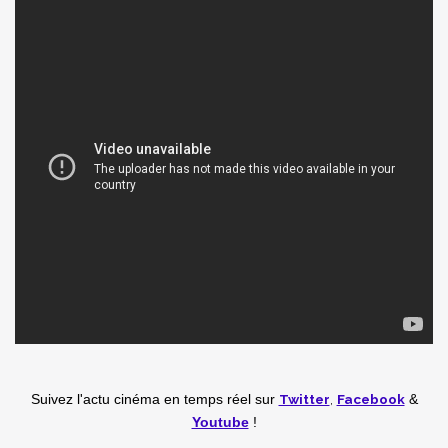
Twitter
,
Facebook
Suivez l'actu cinéma en temps réel
sur
&
Youtube
!