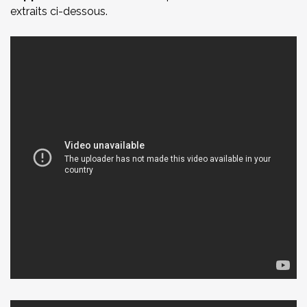
extraits ci-dessous.