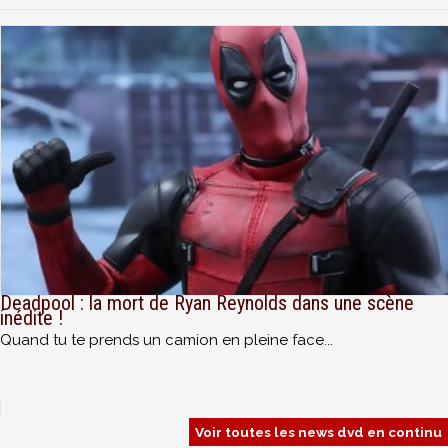
Deadpool : la mort de Ryan Reynolds dans une scène
inédite !
Quand tu te prends un camion en pleine face...
Voir toutes les news dvd en continu