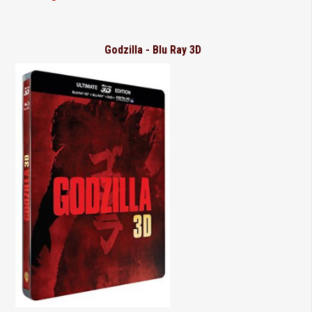
Godzilla - Blu Ray 3D