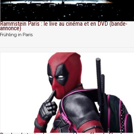
Rammstein Paris : le live au cinéma et en DVD (bande-
annonce)
Frühling in Paris