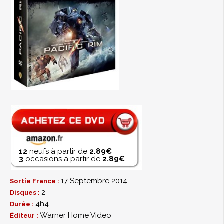
12
neufs à partir de
2.89€
3
occasions à partir de
2.89€
17 Septembre 2014
Sortie France :
2
Disques :
4h4
Durée :
Warner Home Video
Éditeur :