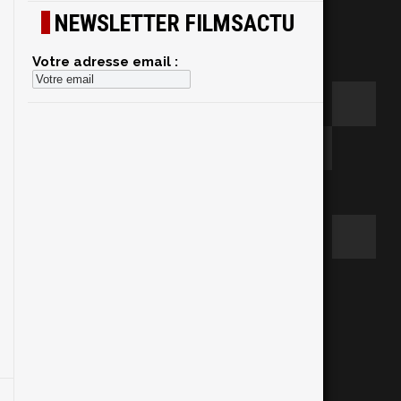
NEWSLETTER FILMSACTU
Votre adresse email :