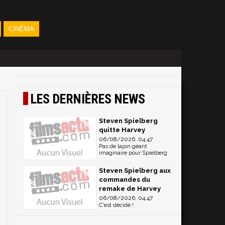
CINÉMA
LES DERNIÈRES NEWS
Steven Spielberg
quitte Harvey
06/08/2026, 04:47
Pas de lapin géant
imaginaire pour Spielberg
Steven Spielberg aux
commandes du
remake de Harvey
06/08/2026, 04:47
C'est décidé !