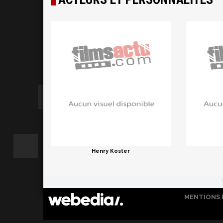
Henry Koster
MENTIONS 