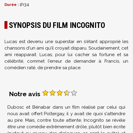
1h34
Durée :
SYNOPSIS DU FILM INCOGNITO
Lucas est devenu une superstar en s'étant approprié les
chansons d'un ami qu'il croyait disparu. Soudainement, cet
ami réapparait. Lucas, pour lui cacher sa fortune et sa
célébrité, commet l'erreur de demander à Francis, un
comédien raté, de prendre sa place.
Notre avis
Dubosc et Bénabar dans un film réalisé par celui qui
nous avait offert Poltergay, il y avait de quoi s'attendre
au pire. Mais, contre toute attente, Incognito se révèle
être une comédie extrêmement drôle, plutôt bien écrite