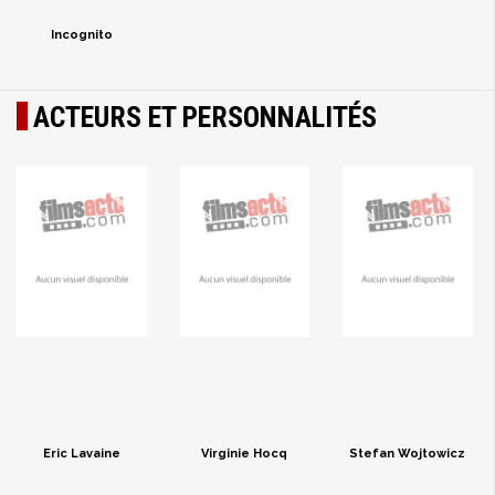
Incognito
ACTEURS ET PERSONNALITÉS
Eric Lavaine
Virginie Hocq
Stefan Wojtowicz