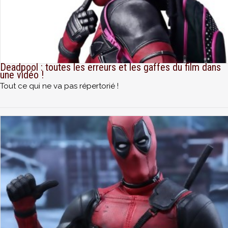
Deadpool : toutes les erreurs et les gaffes du film dans
une vidéo !
Tout ce qui ne va pas répertorié !