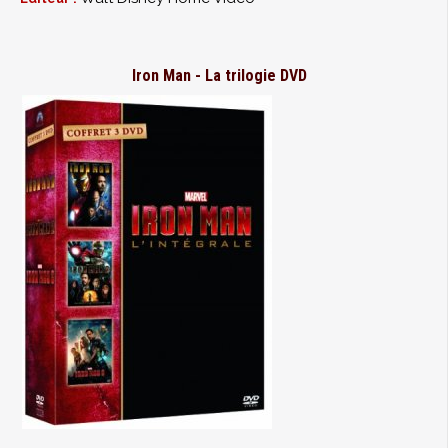
Iron Man - La trilogie DVD