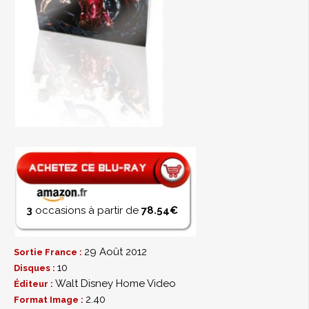
3
occasions à partir de
78.54€
29 Août 2012
Sortie France :
10
Disques :
Walt Disney Home Video
Éditeur :
2.40
Format Image :