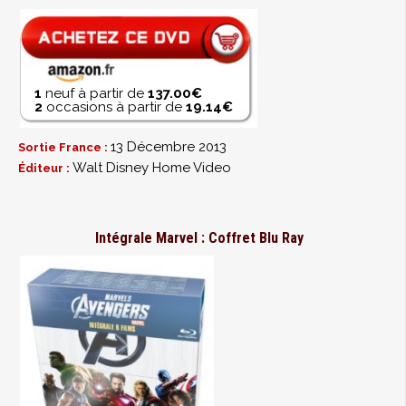
1
neuf à partir de
137.00€
2
occasions à partir de
19.14€
13 Décembre 2013
Sortie France :
Walt Disney Home Video
Éditeur :
Intégrale Marvel : Coffret Blu Ray