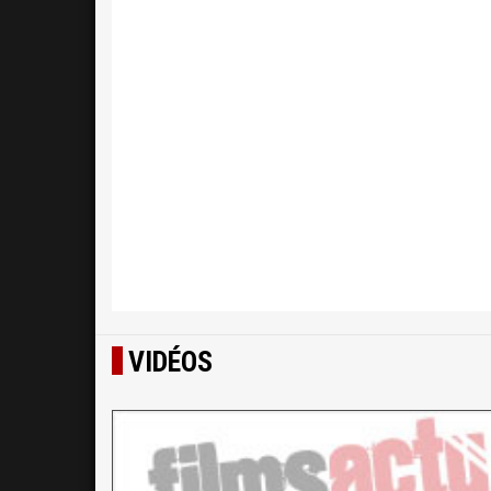
VIDÉOS