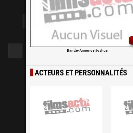
Bande-Annonce Joshua
ACTEURS ET PERSONNALITÉS