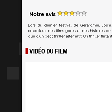
Notre avis
Lors du dernier festival de Gérardmer, Jos
crapoteux des films gores et des histoires de f
que d'un petit thriller alternatif. Un thriller flirt
VIDÉO DU FILM