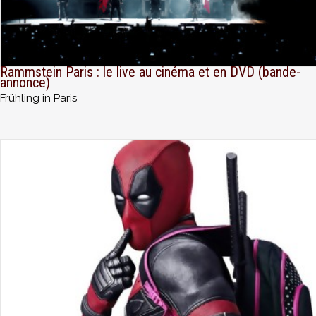
Rammstein Paris : le live au cinéma et en DVD (bande-
annonce)
Frühling in Paris