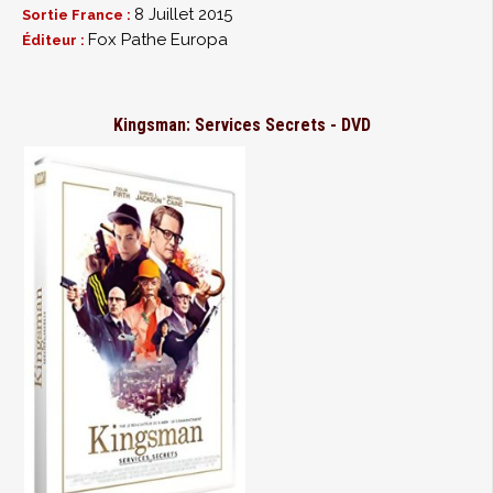
8 Juillet 2015
Sortie France :
Fox Pathe Europa
Éditeur :
Kingsman: Services Secrets - DVD