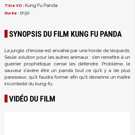
Kung Fu Panda
Titre VO :
1h30
Durée :
SYNOPSIS DU FILM KUNG FU PANDA
La jungle chinoise est envahie par une horde de léopards.
Seule solution pour les autres animaux : s'en remettre à un
guerrier prophétique censé les défendre. Problème, le
sauveur s'avère être un panda tout ce qu'il y a de plus
paresseux, qu'il faudra former afin qu'il devienne un maître
incontesté du kung-fu.
VIDÉO DU FILM