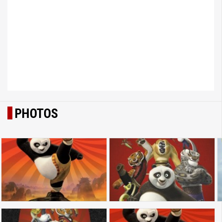
PHOTOS