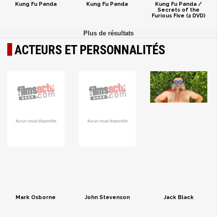
Kung Fu Panda
Kung Fu Panda
Kung Fu Panda /
Secrets of the
Furious Five (2 DVD)
ACTEURS ET PERSONNALITÉS
Mark Osborne
John Stevenson
Jack Black