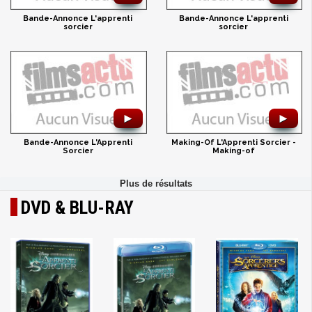
Bande-Annonce L'apprenti
Bande-Annonce L'apprenti
sorcier
sorcier
►
►
Bande-Annonce L'Apprenti
Making-Of L'Apprenti Sorcier -
Sorcier
Making-of
DVD & BLU-RAY