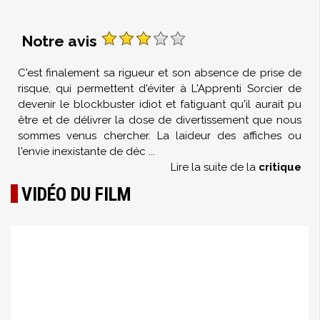
Notre avis
C'est finalement sa rigueur et son absence de prise de
risque, qui permettent d'éviter à L'Apprenti Sorcier de
devenir le blockbuster idiot et fatiguant qu'il aurait pu
être et de délivrer la dose de divertissement que nous
sommes venus chercher. La laideur des affiches ou
l'envie inexistante de déc
...
Lire la suite de la
critique
VIDÉO DU FILM