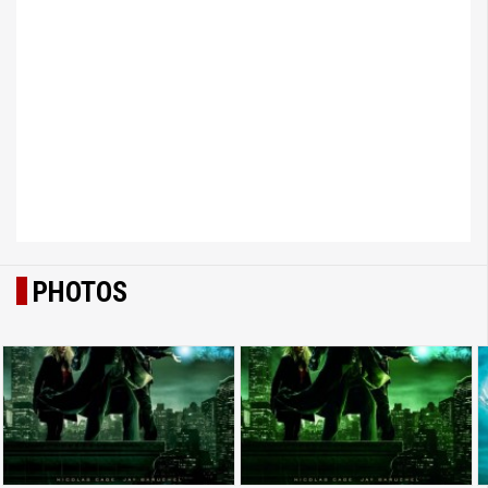
PHOTOS