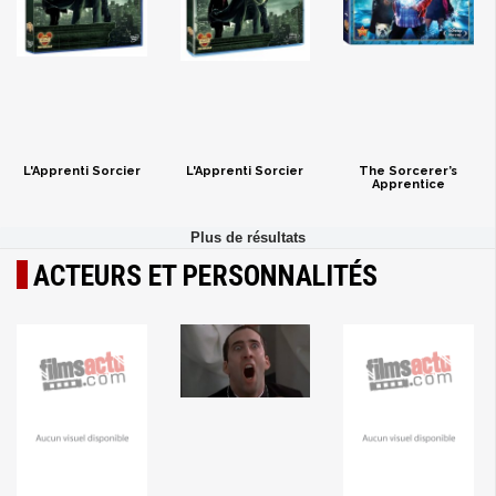
L'Apprenti Sorcier
L'Apprenti Sorcier
The Sorcerer’s
Apprentice
ACTEURS ET PERSONNALITÉS