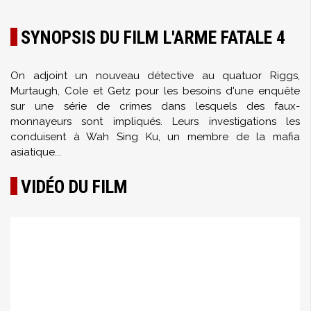
SYNOPSIS DU FILM L'ARME FATALE 4
On adjoint un nouveau détective au quatuor Riggs,
Murtaugh, Cole et Getz pour les besoins d'une enquête
sur une série de crimes dans lesquels des faux-
monnayeurs sont impliqués. Leurs investigations les
conduisent à Wah Sing Ku, un membre de la mafia
asiatique...
VIDÉO DU FILM