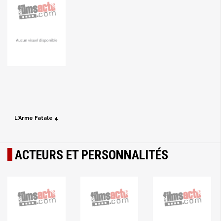
L'Arme Fatale 4
ACTEURS ET PERSONNALITÉS