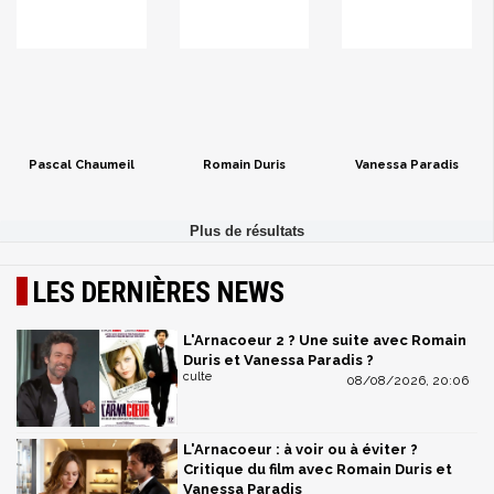
Pascal Chaumeil
Romain Duris
Vanessa Paradis
LES DERNIÈRES NEWS
L'Arnacoeur 2 ? Une suite avec Romain
Duris et Vanessa Paradis ?
culte
08/08/2026, 20:06
L'Arnacoeur : à voir ou à éviter ?
Critique du film avec Romain Duris et
Vanessa Paradis