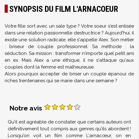
SYNOPSIS DU FILM L'ARNACOEUR
Votre fille sort avec un sale type ? Votre soeur s'est enlisée
dans une relation passionnelle destructrice ? Aujourd'hui, il
existe une solution radicale, elle s'appelle Alex. Son métier
: briseur de couple professionnel. Sa méthode : la
séduction. Sa mission : transformer n'importe quel petit ami
en ex. Mais Alex a une éthique, il ne s'attaque qu'aux
couples dont la femme est malheureuse.
Alors pourquoi accepter de briser un couple épanoui de
riches trentenaires qui se marie dans une semaine ?
Notre avis
Qu'il est agréable de constater que certains auteurs ont
définitivement tout compris aux genres qu'ils abordent !
Lorsqu'on voit un film comme L'arnacœur, on en