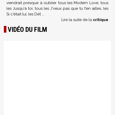
viendrait presque à oublier tous les Modern Love, tous
les Jusqu'à toi, tous les J'veux pas que tu t'en ailles, les
Si c'était lui, les Dét
...
Lire la suite de la
critique
VIDÉO DU FILM