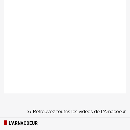
>> Retrouvez toutes les vidéos de L'Arnacoeur
L'ARNACOEUR