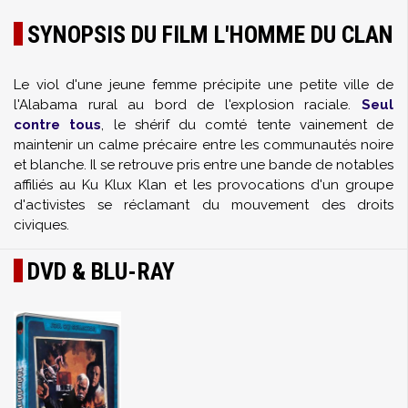
SYNOPSIS DU FILM L'HOMME DU CLAN
Le viol d'une jeune femme précipite une petite ville de
l'Alabama rural au bord de l'explosion raciale.
Seul
contre tous
, le shérif du comté tente vainement de
maintenir un calme précaire entre les communautés noire
et blanche. Il se retrouve pris entre une bande de notables
affiliés au Ku Klux Klan et les provocations d'un groupe
d'activistes se réclamant du mouvement des droits
civiques.
DVD & BLU-RAY