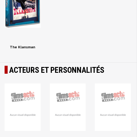
The Klansman
ACTEURS ET PERSONNALITÉS