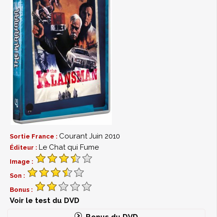
Courant Juin 2010
Sortie France :
Le Chat qui Fume
Éditeur :
Image :
Son :
Bonus :
Voir le test du DVD