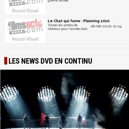
guerre raciale
Le Chat qui fume : Planning 2010
Toutes les sorties de
08/08/2026, 01:04
l'éditeur pour l'année 2010
LES NEWS DVD EN CONTINU