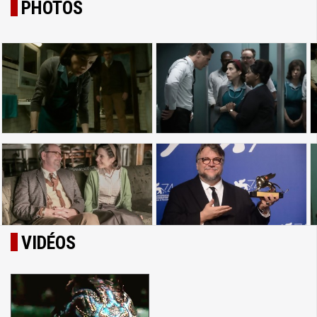
PHOTOS
VIDÉOS