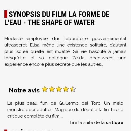
SYNOPSIS DU FILM LA FORME DE
L'EAU - THE SHAPE OF WATER
Modeste employée d’un laboratoire gouvernemental
ultrasecret, Elisa mène une existence solitaire, d’autant
plus isolée qu’elle est muette. Sa vie bascule à jamais
lorsqu’elle et sa collègue Zelda découvrent une
expérience encore plus secrète que les autres…
Notre avis
Le plus beau film de Guillermo del Toro. Un melo
monstre pour adultes. Magique du début à la fin. Lire la
critique complète du film
...
Lire la suite de la
critique