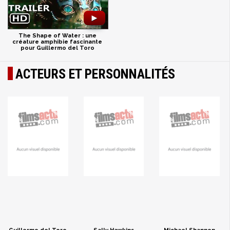
►
The Shape of Water : une
créature amphibie fascinante
pour Guillermo del Toro
ACTEURS ET PERSONNALITÉS