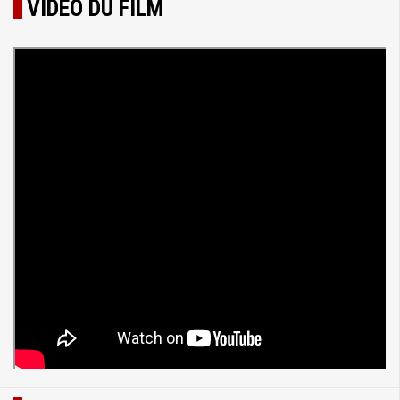
VIDÉO DU FILM