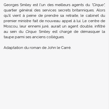
Georges Smiley est l'un des meilleurs agents du
"Cirque"
,
quartier général des services secrets britanniques. Alors
qu'il vient à peine de prendre sa retraite, le cabinet du
premier ministre fait de nouveau appel à lui. Le centre de
Moscou, leur ennemi juré, aurait un agent double, infiltré
au sein du
Cirque
. Smiley est chargé de démasquer la
taupe parmi ses anciens collègues.
Adaptation du roman de John le Carré.