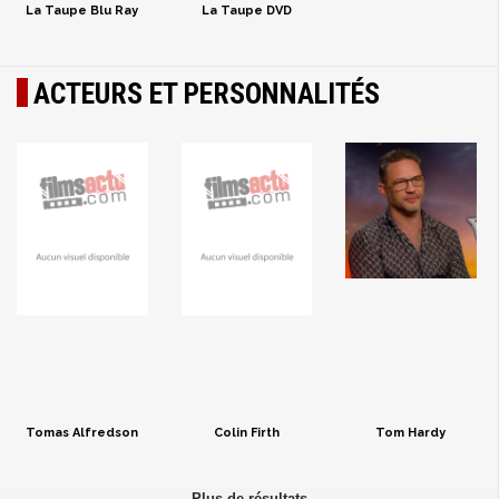
La Taupe Blu Ray
La Taupe DVD
ACTEURS ET PERSONNALITÉS
Tomas Alfredson
Colin Firth
Tom Hardy