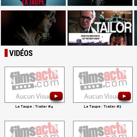
VIDÉOS
►
►
La Taupe : Trailer #4
La Taupe : Trailer #3