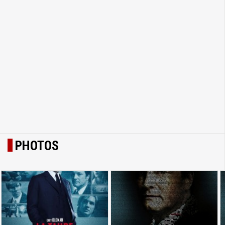
PHOTOS