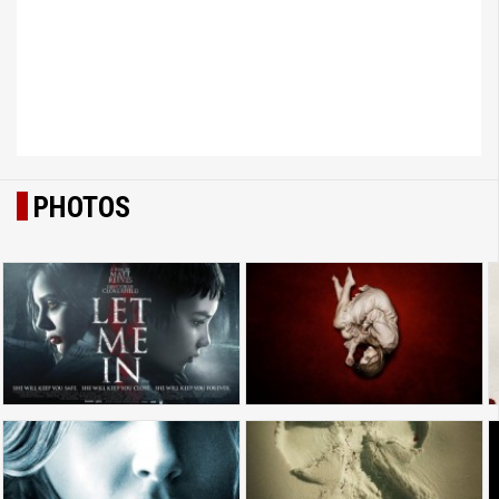
PHOTOS