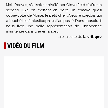
Matt Reeves, réalisateur révélé par Cloverfield s'offre un
second luxe en mettant en boite un remake quasi
copié-collé de Morse, le petit chef d'œuvre suédois qui
a touché les fantasticophiles l'an passé. Dans l'absolu, il
nous livre une belle représentation de l'innocence
maintenue dans une enfance
...
Lire la suite de la
critique
VIDÉO DU FILM