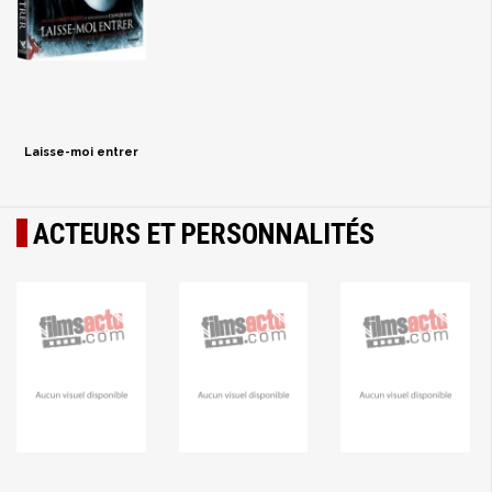
Laisse-moi entrer
ACTEURS ET PERSONNALITÉS