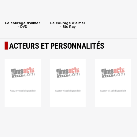
Le courage d'aimer
Le courage d'aimer
- DVD
- Blu Ray
ACTEURS ET PERSONNALITÉS