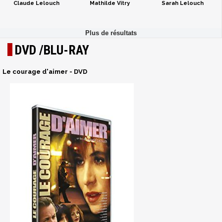
Claude Lelouch
Mathilde Vitry
Sarah Lelouch
DVD /BLU-RAY
Le courage d'aimer - DVD