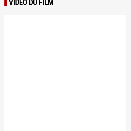
VIDÉO DU FILM