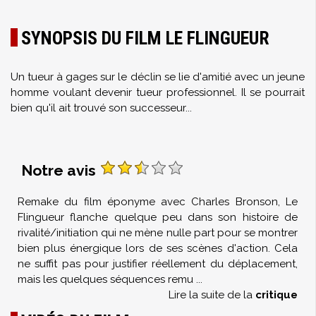
SYNOPSIS DU FILM LE FLINGUEUR
Un tueur à gages sur le déclin se lie d'amitié avec un jeune
homme voulant devenir tueur professionnel. Il se pourrait
bien qu'il ait trouvé son successeur...
Notre avis
Remake du film éponyme avec Charles Bronson, Le
Flingueur flanche quelque peu dans son histoire de
rivalité/initiation qui ne mène nulle part pour se montrer
bien plus énergique lors de ses scènes d'action. Cela
ne suffit pas pour justifier réellement du déplacement,
mais les quelques séquences remu
...
Lire la suite de la
critique