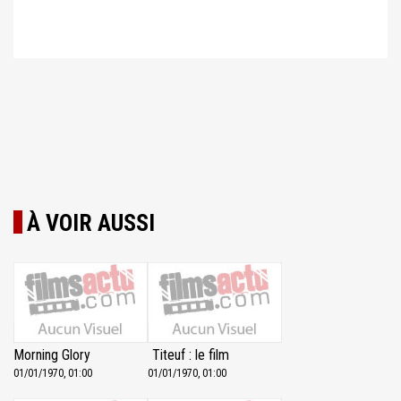
À VOIR AUSSI
Morning Glory
Titeuf : le film
01/01/1970, 01:00
01/01/1970, 01:00