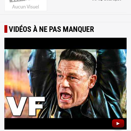
VIDÉOS À NE PAS MANQUER
►