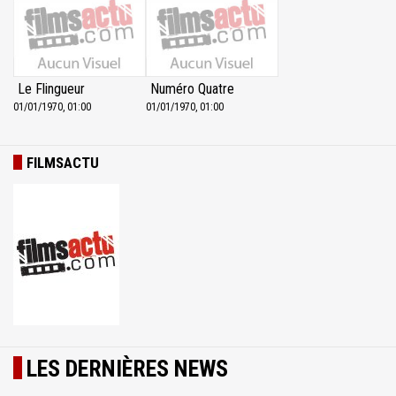
Le Flingueur
Numéro Quatre
01/01/1970, 01:00
01/01/1970, 01:00
FILMSACTU
LES DERNIÈRES NEWS