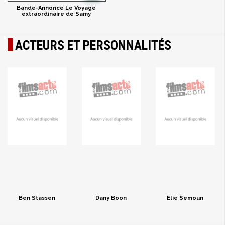
Bande-Annonce Le Voyage
extraordinaire de Samy
ACTEURS ET PERSONNALITÉS
Ben Stassen
Dany Boon
Elie Semoun