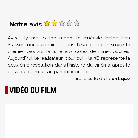
Notre avis
Avec Fly me to the moon, le cinéaste belge Ben
Stassen nous entraînait dans l'espace pour suivre le
premier pas sur la lune aux côtés de mini-mouches.
Aujourd'hui, le réalisateur, pour qui « la 3D représente la
deuxième révolution dans l'histoire du cinéma après le
passage du muet au parlant » propo
...
Lire la suite de la
critique
VIDÉO DU FILM