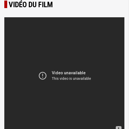
VIDÉO DU FILM