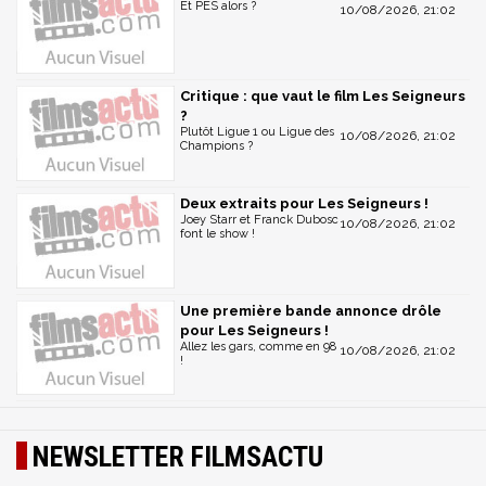
Et PES alors ?
10/08/2026, 21:02
Critique : que vaut le film Les Seigneurs
?
Plutôt Ligue 1 ou Ligue des
10/08/2026, 21:02
Champions ?
Deux extraits pour Les Seigneurs !
Joey Starr et Franck Dubosc
10/08/2026, 21:02
font le show !
Une première bande annonce drôle
pour Les Seigneurs !
Allez les gars, comme en 98
10/08/2026, 21:02
!
NEWSLETTER FILMSACTU