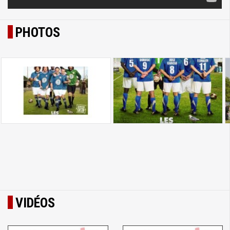
PHOTOS
VIDÉOS