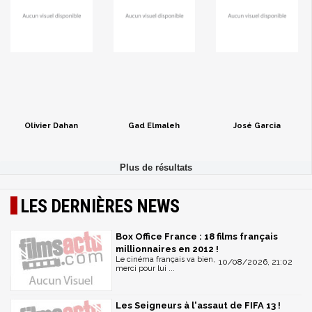
Olivier Dahan
Gad Elmaleh
José Garcia
LES DERNIÈRES NEWS
Box Office France : 18 films français
millionnaires en 2012 !
Le cinéma français va bien,
10/08/2026, 21:02
merci pour lui ...
Les Seigneurs à l'assaut de FIFA 13 !