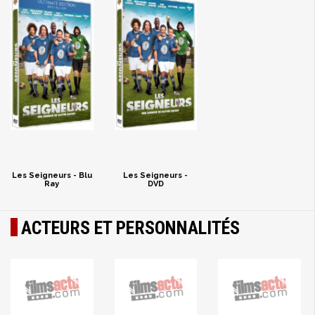
Les Seigneurs - Blu
Les Seigneurs -
Ray
DVD
ACTEURS ET PERSONNALITÉS