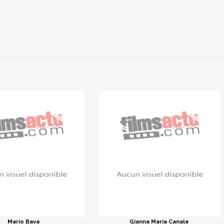
Mario Bava
Gianna Maria Canale