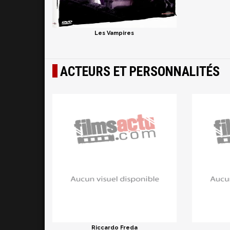
Les Vampires
ACTEURS ET PERSONNALITÉS
Riccardo Freda