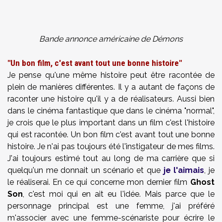
Bande annonce américaine de Démons
"Un bon film, c'est avant tout une bonne histoire"
Je pense qu'une même histoire peut être racontée de
plein de manières différentes. Il y a autant de façons de
raconter une histoire qu'il y a de réalisateurs. Aussi bien
dans le cinéma fantastique que dans le cinéma "normal",
je crois que le plus important dans un film c'est l'histoire
qui est racontée. Un bon film c'est avant tout une bonne
histoire. Je n'ai pas toujours été l'instigateur de mes films.
J'ai toujours estimé tout au long de ma carrière que si
quelqu'un me donnait un scénario et que
je l'aimais
, je
le réaliserai. En ce qui concerne mon dernier film
Ghost
Son
, c'est moi qui en ait eu l'idée. Mais parce que le
personnage principal est une femme, j'ai préféré
m'associer avec une femme-scénariste pour écrire le