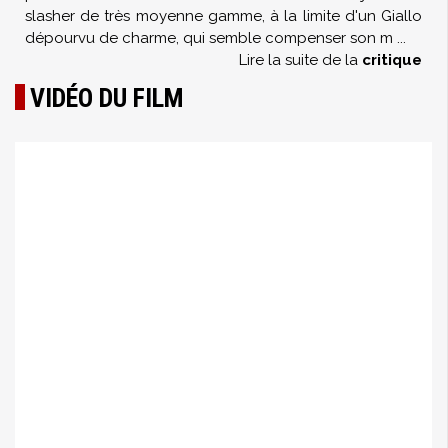
slasher de très moyenne gamme, à la limite d'un Giallo
dépourvu de charme, qui semble compenser son m
...
Lire la suite de la
critique
VIDÉO DU FILM