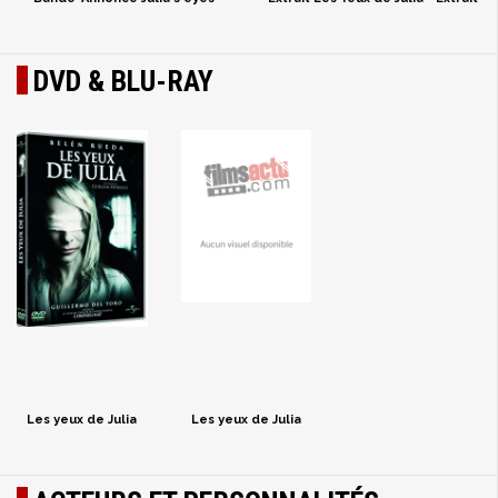
DVD & BLU-RAY
Les yeux de Julia
Les yeux de Julia