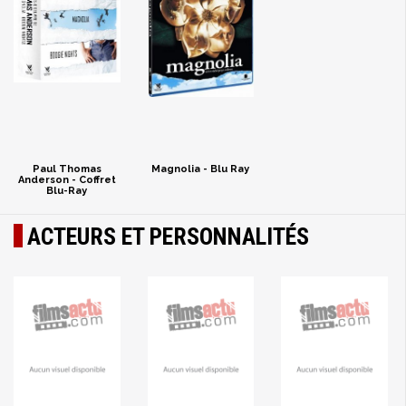
Paul Thomas
Magnolia - Blu Ray
Anderson - Coffret
Blu-Ray
ACTEURS ET PERSONNALITÉS