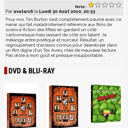
Note :
Par
avatar16
le
Lundi 30 Août 2010, 20:33
Pour moi, Tim Burton s'est complètement paumé avec ce
nanar qui fait maladroitement référence aux films de
science-fiction des fifties en gardant un côté
cartoonesque mais laissant de côté son talent : le
mélange entre poétique et noirceur. Résultat, un
regroupement d'acteurs connus pour déambuler dans
un film digne d'un Tex Avery, mais de mauvaise facture.
Pas drôle à mon goût et presque insupportable...
DVD & BLU-RAY