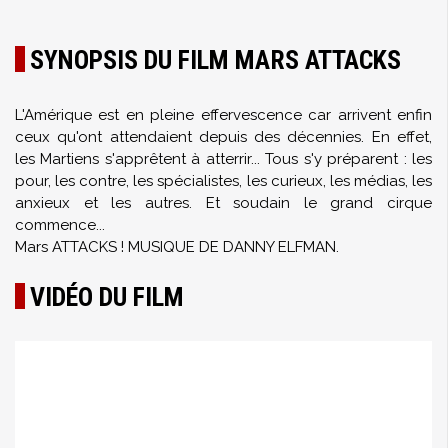
SYNOPSIS DU FILM MARS ATTACKS
L'Amérique est en pleine effervescence car arrivent enfin
ceux qu'ont attendaient depuis des décennies. En effet,
les Martiens s'apprêtent à atterrir... Tous s'y préparent : les
pour, les contre, les spécialistes, les curieux, les médias, les
anxieux et les autres. Et soudain le grand cirque
commence...
Mars ATTACKS ! MUSIQUE DE DANNY ELFMAN.
VIDÉO DU FILM