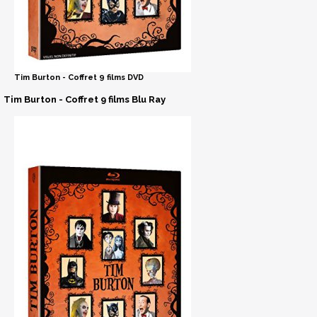
Tim Burton - Coffret 9 films DVD
Tim Burton - Coffret 9 films Blu Ray