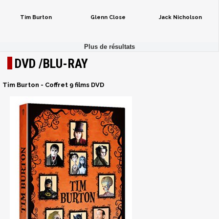
Tim Burton
Glenn Close
Jack Nicholson
DVD /BLU-RAY
Tim Burton - Coffret 9 films DVD