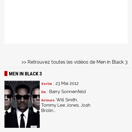
>> Retrouvez toutes les vidéos de Men in Black 3
MEN IN BLACK 3
: 23 Mai 2012
Sortie
: Barry Sonnenfeld
De
: Will Smith,
Acteurs
Tommy Lee Jones, Josh
Brolin...