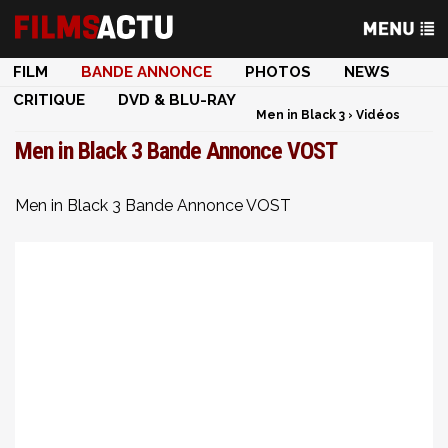
FILM
BANDE ANNONCE
PHOTOS
NEWS
CRITIQUE
DVD & BLU-RAY
Men in Black 3
›
Vidéos
Men in Black 3 Bande Annonce VOST
Men in Black 3 Bande Annonce VOST