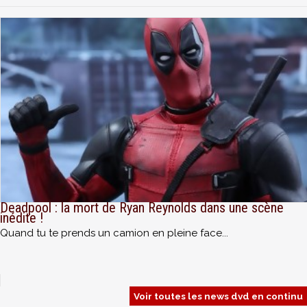
Deadpool : la mort de Ryan Reynolds dans une scène
inédite !
Quand tu te prends un camion en pleine face...
Voir toutes les news dvd en continu