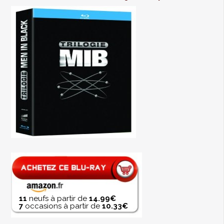
11
neufs à partir de
14.99€
7
occasions à partir de
10.33€