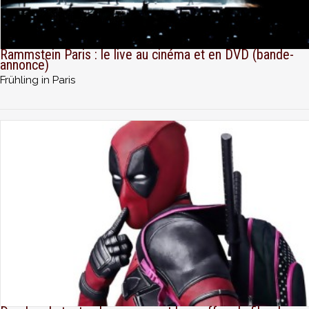
Rammstein Paris : le live au cinéma et en DVD (bande-
annonce)
Frühling in Paris