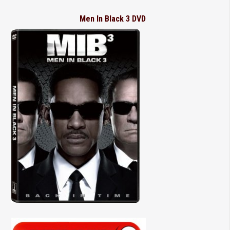
Men In Black 3 DVD