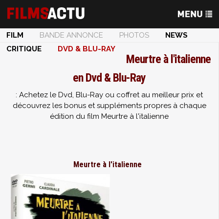
FILM
BANDE ANNONCE
PHOTOS
NEWS
CRITIQUE
DVD & BLU-RAY
Meurtre à l'italienne
en Dvd & Blu-Ray
: Achetez le Dvd, Blu-Ray ou coffret au meilleur prix et
découvrez les bonus et suppléments propres à chaque
édition du film Meurtre à l'italienne
Meurtre à l'italienne