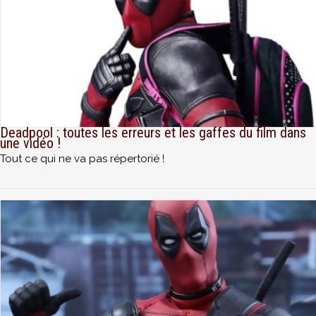
Deadpool : toutes les erreurs et les gaffes du film dans
une vidéo !
Tout ce qui ne va pas répertorié !