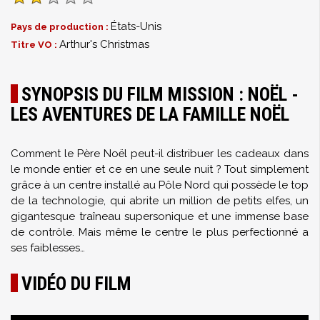
États-Unis
Pays de production :
Arthur's Christmas
Titre VO :
SYNOPSIS DU FILM MISSION : NOËL -
LES AVENTURES DE LA FAMILLE NOËL
Comment le Père Noël peut-il distribuer les cadeaux dans
le monde entier et ce en une seule nuit ? Tout simplement
grâce à un centre installé au Pôle Nord qui possède le top
de la technologie, qui abrite un million de petits elfes, un
gigantesque traîneau supersonique et une immense base
de contröle. Mais même le centre le plus perfectionné a
ses faiblesses…
VIDÉO DU FILM