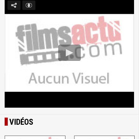
VIDÉOS