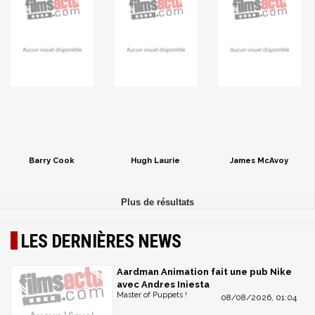
Barry Cook
Hugh Laurie
James McAvoy
LES DERNIÈRES NEWS
Aardman Animation fait une pub Nike
avec Andres Iniesta
Master of Puppets !
08/08/2026, 01:04